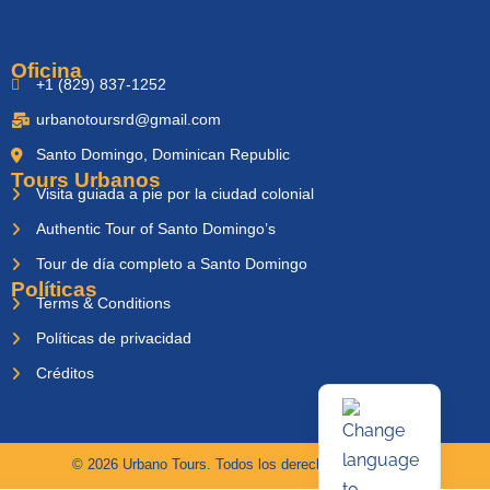
Oficina
+1 (829) 837-1252
urbanotoursrd@gmail.com
Santo Domingo, Dominican Republic
Tours Urbanos
Visita guiada a pie por la ciudad colonial
Authentic Tour of Santo Domingo’s
Tour de día completo a Santo Domingo
Políticas
Terms & Conditions
Políticas de privacidad
Créditos
© 2026 Urbano Tours. Todos los derechos reservados.