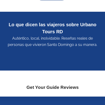
Lo que dicen las viajeros sobre Urbano
Tours RD
Auténtico, local, inolvidable. Reseñas reales de
personas que vivieron Santo Domingo a su manera.
Get Your Guide Reviews