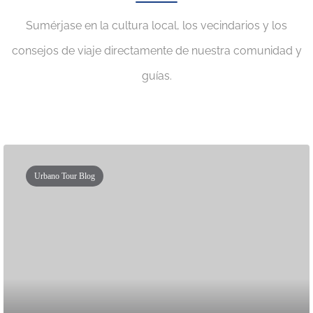
Sumérjase en la cultura local, los vecindarios y los
consejos de viaje directamente de nuestra comunidad y
guías.
Urbano Tour Blog