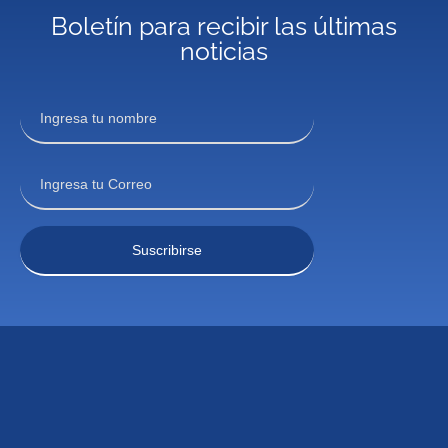
Boletín para recibir las últimas
noticias