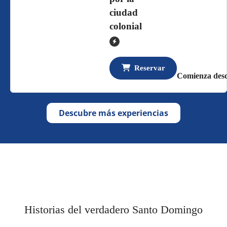
ciudad
colonial
Reservar
Comienza desd
Descubre más experiencias
Historias del verdadero Santo Domingo