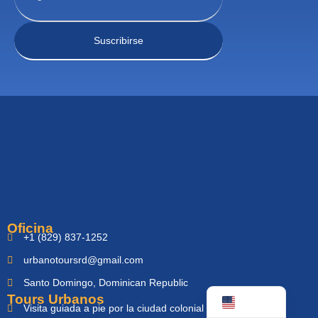
Oficina
+1 (829) 837-1252
urbanotoursrd@gmail.com
Santo Domingo, Dominican Republic
Tours Urbanos
Visita guiada a pie por la ciudad colonial