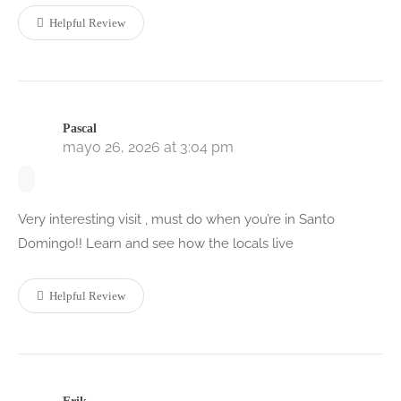
Helpful Review
Pascal
mayo 26, 2026 at 3:04 pm
Very interesting visit , must do when you’re in Santo
Domingo!! Learn and see how the locals live
Helpful Review