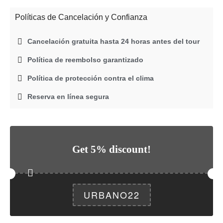
Políticas de Cancelación y Confianza
Cancelación gratuita hasta 24 horas antes del tour
Política de reembolso garantizado
Política de protección contra el clima
Reserva en línea segura
Get 5% discount!
URBANO22