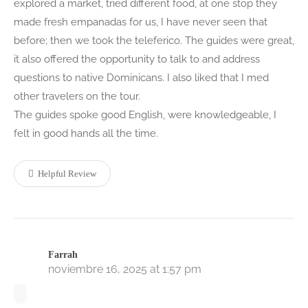
explored a market, tried different food, at one stop they
made fresh empanadas for us, I have never seen that
before; then we took the teleferico. The guides were great,
it also offered the opportunity to talk to and address
questions to native Dominicans. I also liked that I med
other travelers on the tour.
The guides spoke good English, were knowledgeable, I
felt in good hands all the time.
Helpful Review
Farrah
noviembre 16, 2025 at 1:57 pm