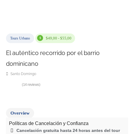
$49,00 - $55,00
Tours Urbano
El auténtico recorrido por el barrio
dominicano
Santo Domingo
(14 reviews)
Overview
Políticas de Cancelación y Confianza
Cancelación gratuita hasta 24 horas antes del tour