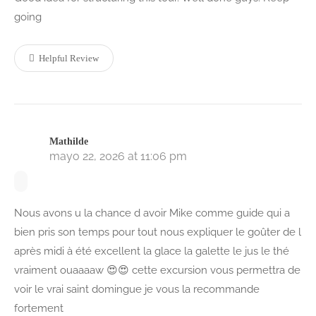
going
Helpful Review
Mathilde
mayo 22, 2026 at 11:06 pm
Nous avons u la chance d avoir Mike comme guide qui a
bien pris son temps pour tout nous expliquer le goûter de l
après midi à été excellent la glace la galette le jus le thé
vraiment ouaaaaw 😍😍 cette excursion vous permettra de
voir le vrai saint domingue je vous la recommande
fortement