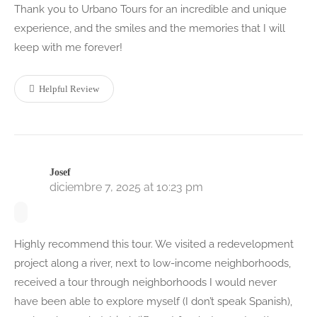
Thank you to Urbano Tours for an incredible and unique
experience, and the smiles and the memories that I will
keep with me forever!
Helpful Review
Josef
diciembre 7, 2025 at 10:23 pm
Highly recommend this tour. We visited a redevelopment
project along a river, next to low-income neighborhoods,
received a tour through neighborhoods I would never
have been able to explore myself (I don’t speak Spanish),