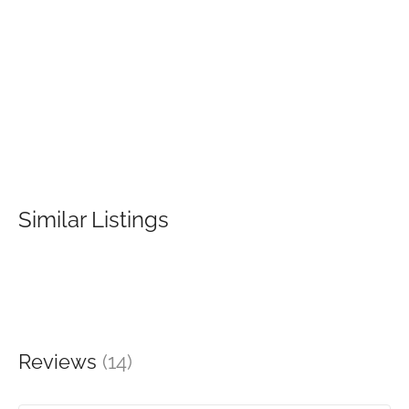
Similar Listings
Reviews
(14)