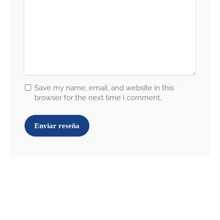
Save my name, email, and website in this
browser for the next time I comment.