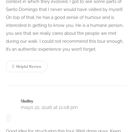
context in which they evolved. I got to see some parts of
Santo Domingo that I never would have visited by myself.
On top of that, he has a good sense of humour and is
interested in getting to know you. He is a humane person,
you see that we really cares about the people we met
during our walk. I could not recommend this tour enough,
it’s an authentic experience you won’t forget.
Helpful Review
Shelley
mayo 22, 2026 at 11:08 pm
Good idea for structuring this tour. Well done guys. Keep