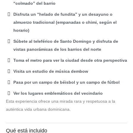
“colmado” del barrio
Disfruta un “helado de fundita” y un desayuno o
almuerzo tradicional (empanadas o chimi, según el
horario)
Súbete al teleférico de Santo Domingo y disfruta de
vistas panorámicas de los barrios del norte
Toma el metro para ver la ciudad desde otra perspectiva
Visita un estudio de música dembow
Pasa por un campo de béisbol y un campo de fútbol
Ver los lugares emblemáticos del vecindario
Esta experiencia ofrece una mirada rara y respetuosa a la
auténtica vida urbana dominicana.
Qué está incluido