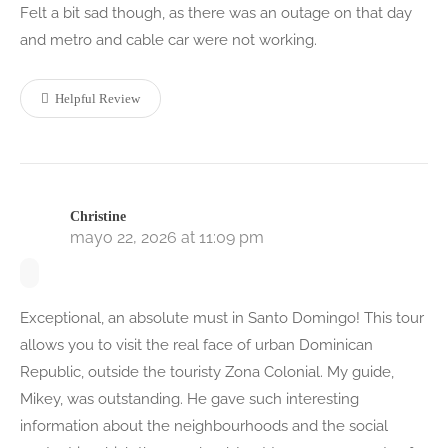
Felt a bit sad though, as there was an outage on that day
and metro and cable car were not working.
Helpful Review
Christine
mayo 22, 2026 at 11:09 pm
Exceptional, an absolute must in Santo Domingo! This tour
allows you to visit the real face of urban Dominican
Republic, outside the touristy Zona Colonial. My guide,
Mikey, was outstanding. He gave such interesting
information about the neighbourhoods and the social