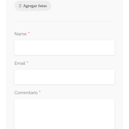
Agregar fotos
*
Name
*
Email
*
Comentario