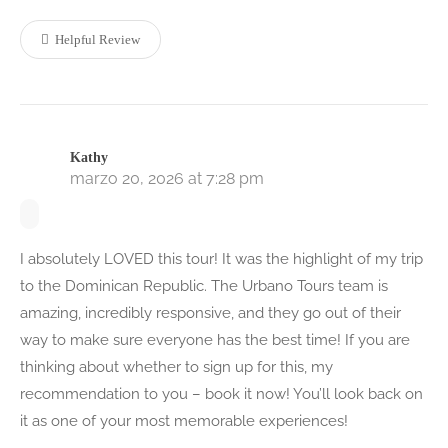
Helpful Review
Kathy
marzo 20, 2026 at 7:28 pm
I absolutely LOVED this tour! It was the highlight of my trip
to the Dominican Republic. The Urbano Tours team is
amazing, incredibly responsive, and they go out of their
way to make sure everyone has the best time! If you are
thinking about whether to sign up for this, my
recommendation to you – book it now! You’ll look back on
it as one of your most memorable experiences!