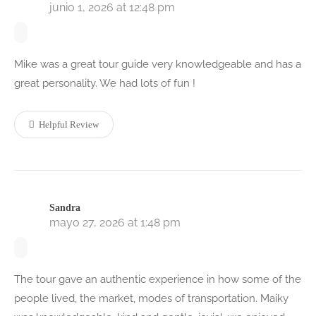
junio 1, 2026 at 12:48 pm
Mike was a great tour guide very knowledgeable and has a
great personality. We had lots of fun !
Helpful Review
Sandra
mayo 27, 2026 at 1:48 pm
The tour gave an authentic experience in how some of the
people lived, the market, modes of transportation. Maiky