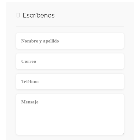
Escríbenos