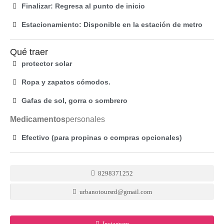
Finalizar: Regresa al punto de inicio
Estacionamiento: Disponible en la estación de metro
Qué traer
protector solar
Ropa y zapatos cómodos.
Gafas de sol, gorra o sombrero
Medicamentos
personales
Efectivo (para propinas o compras opcionales)
8298371252
urbanotoursrd@gmail.com
Instagram