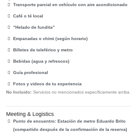
Transporte parcial en vehículo con aire acondicionado
Café o té local
“Helado de fundita”
Empanadas o chimi (según horario)
Billetes de teleférico y metro
Bebidas (agua y refrescos)
Guía profesional
Fotos y videos de tu experiencia
No Incluido:
Servicios no mencionados específicamente arriba.
Meeting & Logistics
Punto de encuentro: Estación de metro Eduardo Brito
(compartido después de la confirmación de la reserva)