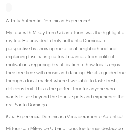
A Truly Authentic Dominican Experience!
My tour with Mikey from Urbano Tours was the highlight of
my trip. He provided a truly authentic Dominican
perspective by showing me a local neighborhood and
explaining fascinating cultural nuances, from political
motivations regarding beautification to how locals enjoy
their free time with music and dancing. He also guided me
through a local market where I was able to taste fresh,
delicious fruit. This is the perfect tour for anyone who
wants to see beyond the tourist spots and experience the
real Santo Domingo.
¡Una Experiencia Dominicana Verdaderamente Auténtica!
Mi tour con Mikey de Urbano Tours fue lo más destacado