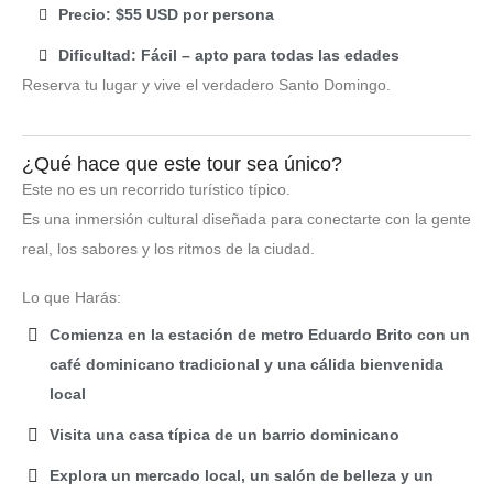
Precio: $55 USD por persona
Dificultad: Fácil – apto para todas las edades
Reserva tu lugar y vive el verdadero Santo Domingo.
¿Qué hace que este tour sea único?
Este no es un recorrido turístico típico.
Es una inmersión cultural diseñada para conectarte con la gente
real, los sabores y los ritmos de la ciudad.
Lo que Harás:
Comienza en la estación de metro Eduardo Brito con un
café dominicano tradicional y una cálida bienvenida
local
Visita una casa típica de un barrio dominicano
Explora un mercado local, un salón de belleza y un