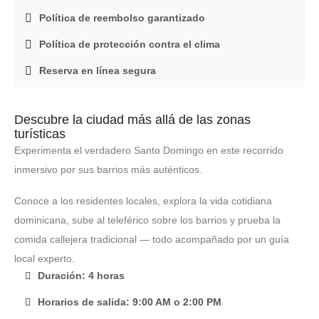
Política de reembolso garantizado
Política de protección contra el clima
Reserva en línea segura
Descubre la ciudad más allá de las zonas
turísticas
Experimenta el verdadero Santo Domingo en este recorrido
inmersivo por sus barrios más auténticos.
Conoce a los residentes locales, explora la vida cotidiana
dominicana, sube al teleférico sobre los barrios y prueba la
comida callejera tradicional — todo acompañado por un guía
local experto.
Duración: 4 horas
Horarios de salida: 9:00 AM o 2:00 PM