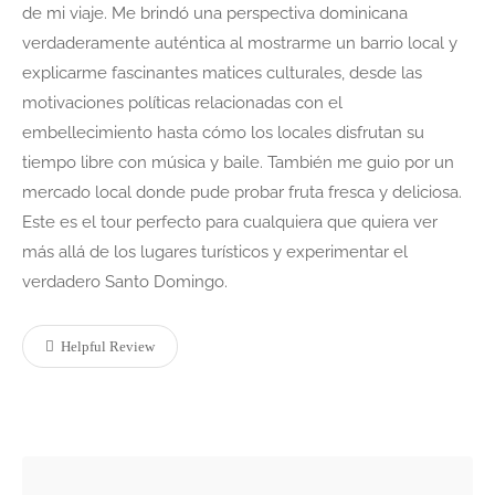
de mi viaje. Me brindó una perspectiva dominicana
verdaderamente auténtica al mostrarme un barrio local y
explicarme fascinantes matices culturales, desde las
motivaciones políticas relacionadas con el
embellecimiento hasta cómo los locales disfrutan su
tiempo libre con música y baile. También me guio por un
mercado local donde pude probar fruta fresca y deliciosa.
Este es el tour perfecto para cualquiera que quiera ver
más allá de los lugares turísticos y experimentar el
verdadero Santo Domingo.
Helpful Review