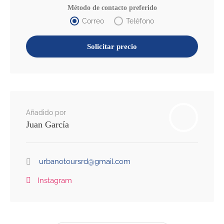
Método de contacto preferido
Correo
Teléfono
Añadido por
Juan García
urbanotoursrd@gmail.com
Instagram