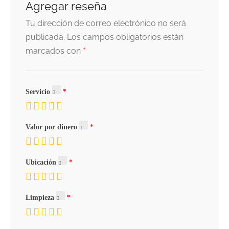
Agregar reseña
Tu dirección de correo electrónico no será
publicada.
Los campos obligatorios están
*
marcados con
Servicio
Valor por dinero
Ubicación
Limpieza