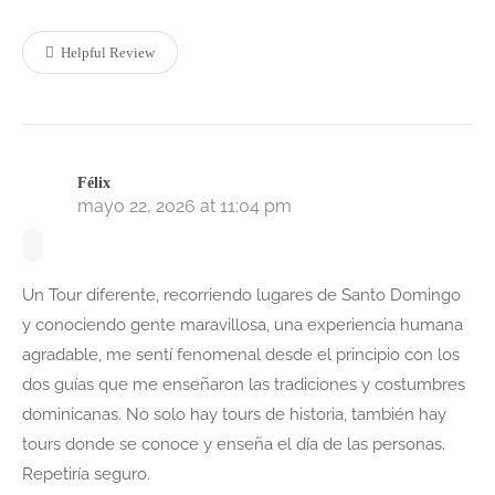
Helpful Review
Félix
mayo 22, 2026 at 11:04 pm
Un Tour diferente, recorriendo lugares de Santo Domingo
y conociendo gente maravillosa, una experiencia humana
agradable, me sentí fenomenal desde el principio con los
dos guías que me enseñaron las tradiciones y costumbres
dominicanas. No solo hay tours de historia, también hay
tours donde se conoce y enseña el día de las personas.
Repetiría seguro.