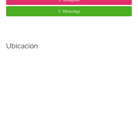
WhatsApp
Ubicación