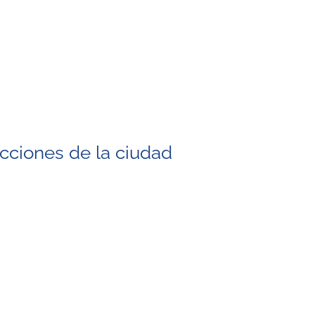
acciones de la ciudad