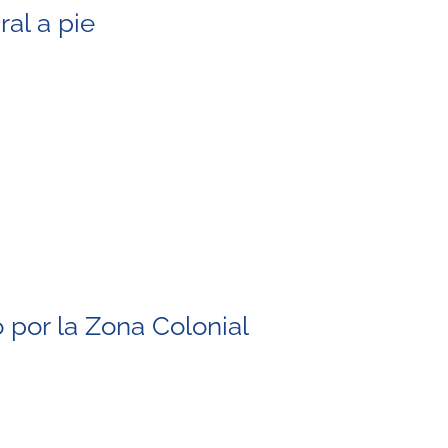
ral a pie
por la Zona Colonial