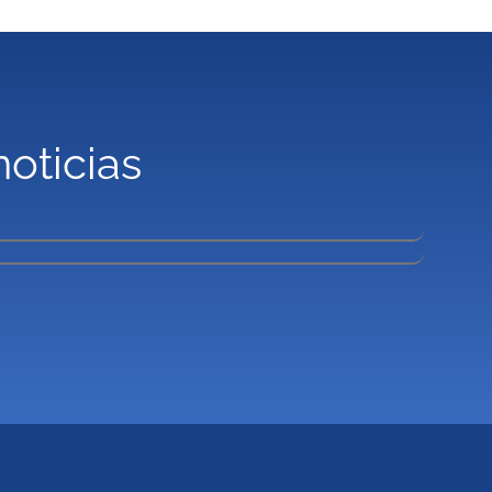
noticias