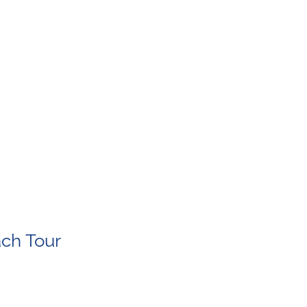
ch Tour