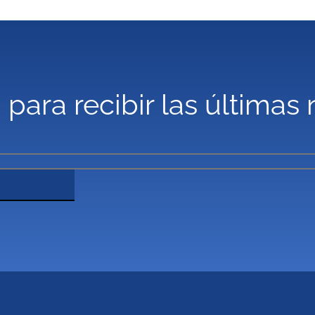
 para recibir las últimas 