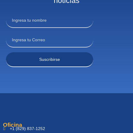
noticias
Oficina
+1 (829) 837-1252