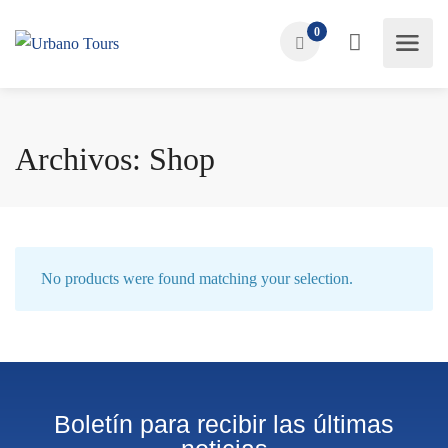
0
Archivos: Shop
No products were found matching your selection.
Boletín para recibir las últimas