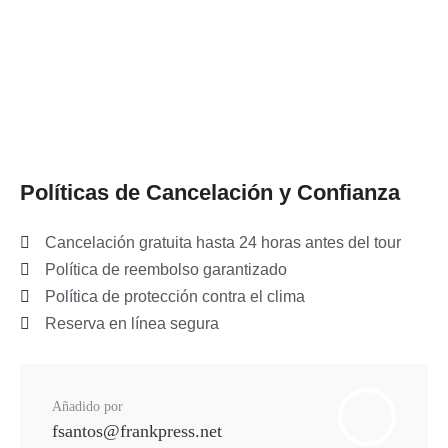
Políticas de Cancelación y Confianza
Cancelación gratuita hasta 24 horas antes del tour
Política de reembolso garantizado
Política de protección contra el clima
Reserva en línea segura
Añadido por
fsantos@frankpress.net