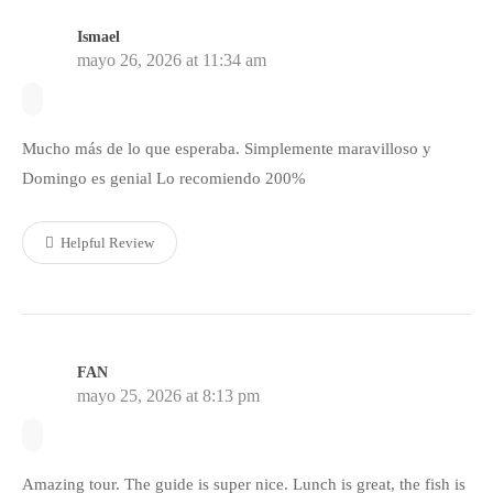
Ismael
mayo 26, 2026 at 11:34 am
Mucho más de lo que esperaba. Simplemente maravilloso y
Domingo es genial Lo recomiendo 200%
Helpful Review
FAN
mayo 25, 2026 at 8:13 pm
Amazing tour. The guide is super nice. Lunch is great, the fish is