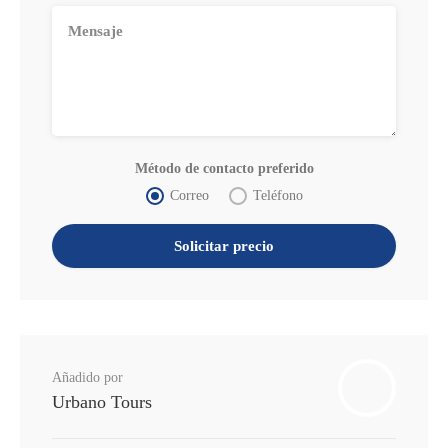
Método de contacto preferido
Correo
Teléfono
Añadido por
Urbano Tours