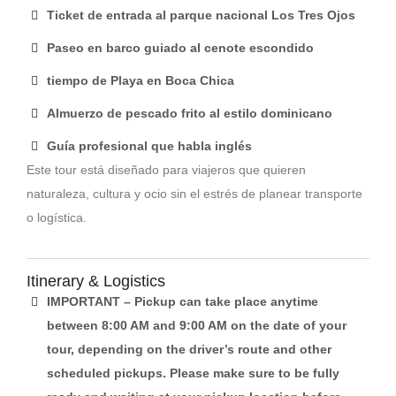
Ticket de entrada al parque nacional Los Tres Ojos
Paseo en barco guiado al cenote escondido
tiempo de Playa en Boca Chica
Almuerzo de pescado frito al estilo dominicano
Guía profesional que habla inglés
Este tour está diseñado para viajeros que quieren
naturaleza, cultura y ocio sin el estrés de planear transporte
o logística.
Itinerary & Logistics
IMPORTANT – Pickup can take place anytime
between 8:00 AM and 9:00 AM on the date of your
tour, depending on the driver’s route and other
scheduled pickups. Please make sure to be fully