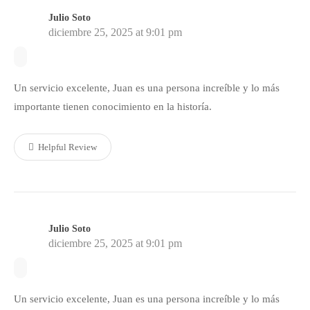
Julio Soto
diciembre 25, 2025 at 9:01 pm
Un servicio excelente, Juan es una persona increíble y lo más
importante tienen conocimiento en la historía.
Helpful Review
Julio Soto
diciembre 25, 2025 at 9:01 pm
Un servicio excelente, Juan es una persona increíble y lo más