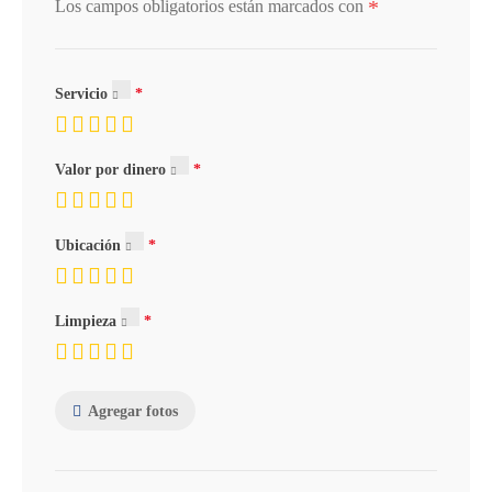
*
Los campos obligatorios están marcados con
Servicio
Valor por dinero
Ubicación
Limpieza
Agregar fotos