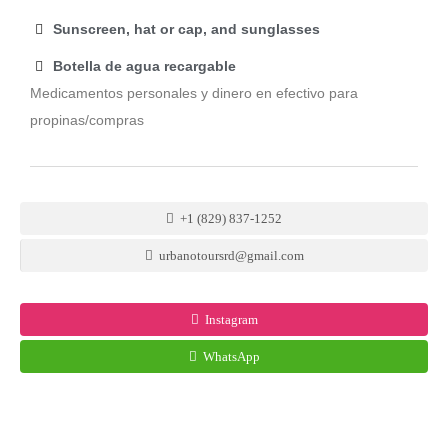
Sunscreen, hat or cap, and sunglasses
Botella de agua recargable
Medicamentos personales y dinero en efectivo para
propinas/compras
+1 (829) 837-1252
urbanotoursrd@gmail.com
Instagram
WhatsApp