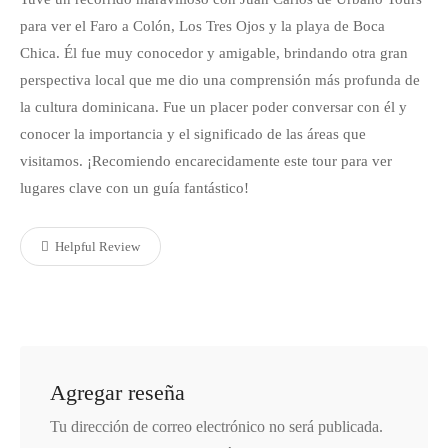
para ver el Faro a Colón, Los Tres Ojos y la playa de Boca
Chica. Él fue muy conocedor y amigable, brindando otra gran
perspectiva local que me dio una comprensión más profunda de
la cultura dominicana. Fue un placer poder conversar con él y
conocer la importancia y el significado de las áreas que
visitamos. ¡Recomiendo encarecidamente este tour para ver
lugares clave con un guía fantástico!
Helpful Review
Agregar reseña
Tu dirección de correo electrónico no será publicada.