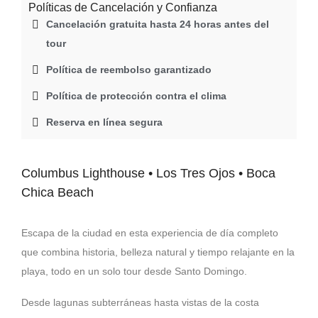
Políticas de Cancelación y Confianza
Cancelación gratuita hasta 24 horas antes del
tour
Política de reembolso garantizado
Política de protección contra el clima
Reserva en línea segura
Columbus Lighthouse • Los Tres Ojos • Boca
Chica Beach
Escapa de la ciudad en esta experiencia de día completo
que combina historia, belleza natural y tiempo relajante en la
playa, todo en un solo tour desde Santo Domingo.
Desde lagunas subterráneas hasta vistas de la costa