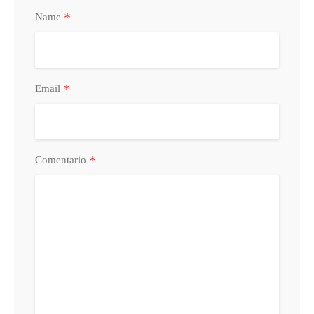
*
Name
*
Email
*
Comentario