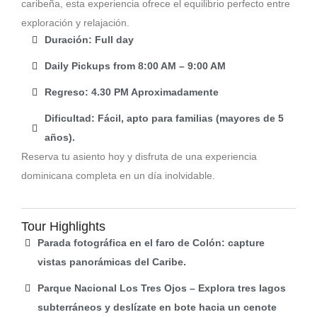
caribeña, esta experiencia ofrece el equilibrio perfecto entre
exploración y relajación.
Duración: Full day
Daily Pickups from 8:00 AM – 9:00 AM
Regreso: 4.30 PM Aproximadamente
Dificultad: Fácil, apto para familias (mayores de 5
años).
Reserva tu asiento hoy y disfruta de una experiencia
dominicana completa en un día inolvidable.
Tour Highlights
Parada fotográfica en el faro de Colón: capture
vistas panorámicas del Caribe.
Parque Nacional Los Tres Ojos – Explora tres lagos
subterráneos y deslízate en bote hacia un cenote