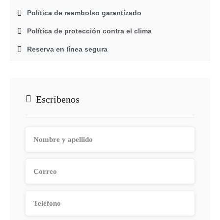
Política de reembolso garantizado
Política de protección contra el clima
Reserva en línea segura
Escríbenos