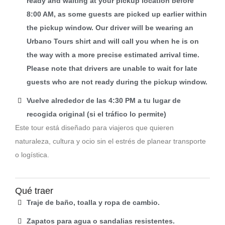
ready and waiting at your pickup location before
8:00 AM, as some guests are picked up earlier within
the pickup window. Our driver will be wearing an
Urbano Tours shirt and will call you when he is on
the way with a more precise estimated arrival time.
Please note that drivers are unable to wait for late
guests who are not ready during the pickup window.
Vuelve alrededor de las 4:30 PM a tu lugar de
recogida original (si el tráfico lo permite)
Este tour está diseñado para viajeros que quieren
naturaleza, cultura y ocio sin el estrés de planear transporte
o logística.
Qué traer
Traje de baño, toalla y ropa de cambio.
Zapatos para agua o sandalias resistentes.