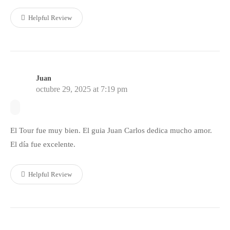
Helpful Review
Juan
octubre 29, 2025 at 7:19 pm
El Tour fue muy bien. El guia Juan Carlos dedica mucho amor.
El día fue excelente.
Helpful Review