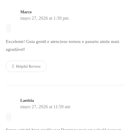
Marco
mayo 27, 2026 at 1:39 pm
Excelente! Guia gentil e atencioso tornou o passeio ainda mais
agradável!
Helpful Review
Laetitia
mayo 27, 2026 at 11:59 am