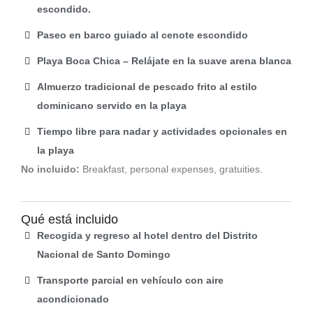
escondido.
Paseo en barco guiado al cenote escondido
Playa Boca Chica – Relájate en la suave arena blanca
Almuerzo tradicional de pescado frito al estilo
dominicano servido en la playa
Tiempo libre para nadar y actividades opcionales en
la playa
No incluido:
Breakfast, personal expenses, gratuities.
Qué está incluido
Recogida y regreso al hotel dentro del Distrito
Nacional de Santo Domingo
Transporte parcial en vehículo con aire
acondicionado