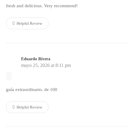
fresh and delicious. Very recommend!
Helpful Review
Eduardo Rivera
mayo 25, 2026 at 8:11 pm
guía extraordinario. de 100
Helpful Review