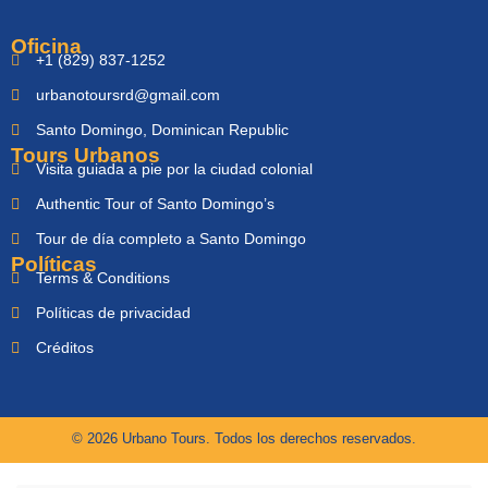
Oficina
+1 (829) 837-1252
urbanotoursrd@gmail.com
Santo Domingo, Dominican Republic
Tours Urbanos
Visita guiada a pie por la ciudad colonial
Authentic Tour of Santo Domingo’s
Tour de día completo a Santo Domingo
Políticas
Terms & Conditions
Políticas de privacidad
Créditos
© 2026 Urbano Tours. Todos los derechos reservados.