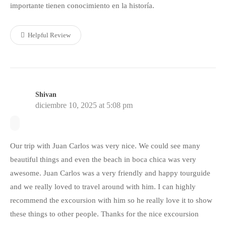
importante tienen conocimiento en la historía.
Helpful Review
Shivan
diciembre 10, 2025 at 5:08 pm
Our trip with Juan Carlos was very nice. We could see many
beautiful things and even the beach in boca chica was very
awesome. Juan Carlos was a very friendly and happy tourguide
and we really loved to travel around with him. I can highly
recommend the excoursion with him so he really love it to show
these things to other people. Thanks for the nice excoursion