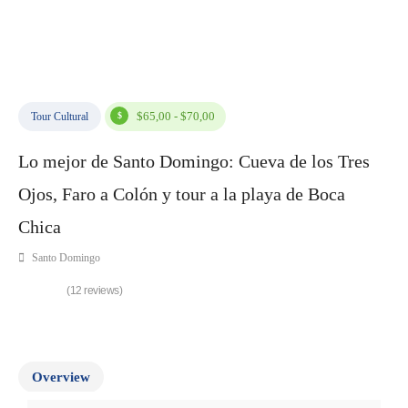
$65,00 - $70,00
Tour Cultural
Lo mejor de Santo Domingo: Cueva de los Tres
Ojos, Faro a Colón y tour a la playa de Boca
Chica
Santo Domingo
(12 reviews)
Overview