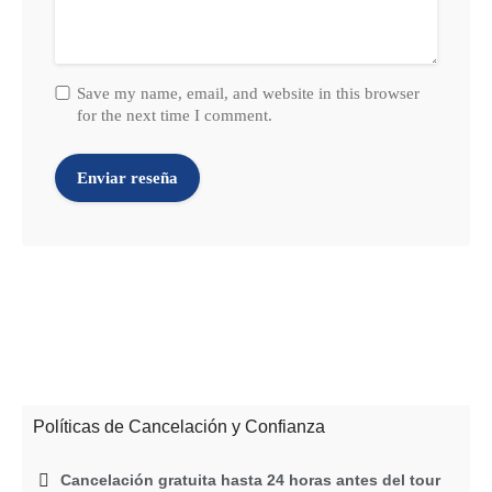
Save my name, email, and website in this browser
for the next time I comment.
Políticas de Cancelación y Confianza
Cancelación gratuita hasta 24 horas antes del tour