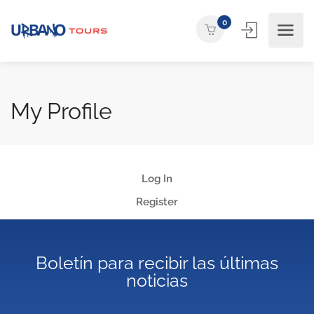
0
My Profile
Log In
Register
Boletín para recibir las últimas
noticias